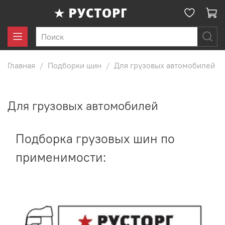
Главная
Подборки шин
Для грузовых автомобилей
Для грузовых автомобилей
Подборка грузовых шин по
применимости: