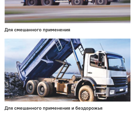
Для смешанного применения
Для смешанного применения и бездорожья