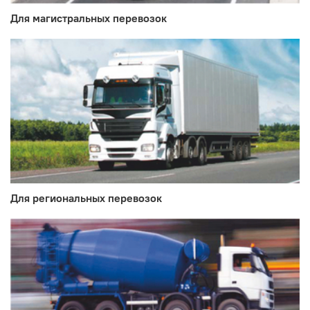
Для магистральных перевозок
Для региональных перевозок