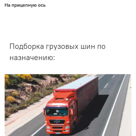
На прицепную ось
Подборка грузовых шин по
назначению: