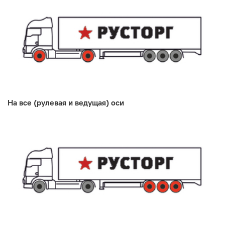
На все (рулевая и ведущая) оси