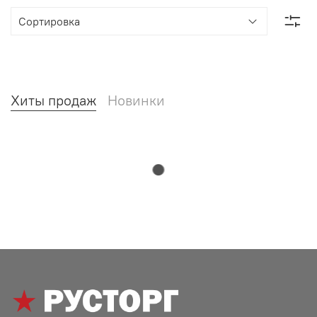
Хиты продаж
Новинки