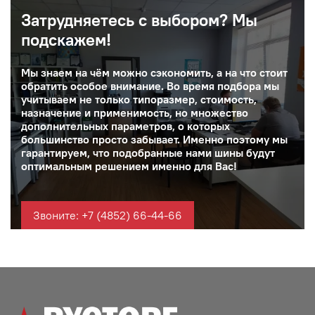
Затрудняетесь с выбором? Мы
подскажем!
Мы знаем на чём можно сэкономить, а на что стоит
обратить особое внимание. Во время подбора мы
учитываем не только типоразмер, стоимость,
назначение и применимость, но множество
дополнительных параметров, о которых
большинство просто забывает. Именно поэтому мы
гарантируем, что подобранные нами шины будут
оптимальным решением именно для Вас!
Звоните: +7 (4852) 66-44-66