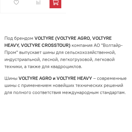
Под брендом
VOLTYRE (VOLTYRE AGRO, VOLTYRE
HEAVY, VOLTYRE CROSSTOUR)
компания АО "Волтайр-
Пром" выпускает шины для сельскохозяйственной,
индустриальной, лесной, легкогрузовой, легковой
техники, а также для квадроциклов.
Шины
VOLTYRE AGRO и VOLTYRE HEAVY
– современные
шины с применением новейших технических решений
для полного соответствия международным стандартам.