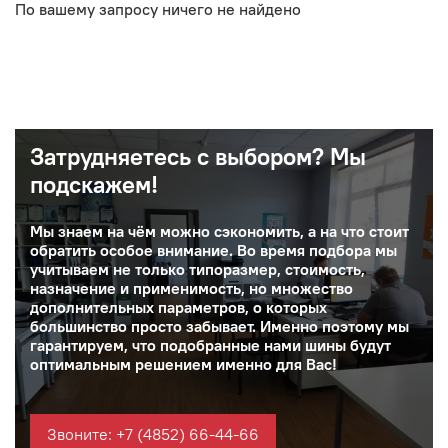
По вашему запросу ничего не найдено
Затрудняетесь с выбором? Мы
подскажем!
Мы знаем на чём можно сэкономить, а на что стоит
обратить особое внимание. Во время подбора мы
учитываем не только типоразмер, стоимость,
назначение и применимость, но множество
дополнительных параметров, о которых
большинство просто забывает. Именно поэтому мы
гарантируем, что подобранные нами шины будут
оптимальным решением именно для Вас!
Звоните: +7 (4852) 66-44-66