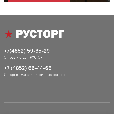
+7(4852) 59-35-29
Оптовый отдел РУСТОРГ
+7 (4852) 66-44-66
Интернет-магазин и шинные центры