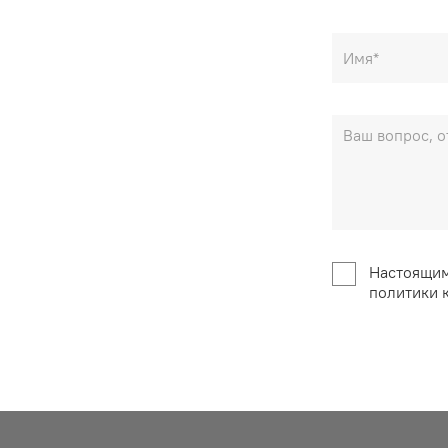
Настоящим
политики 