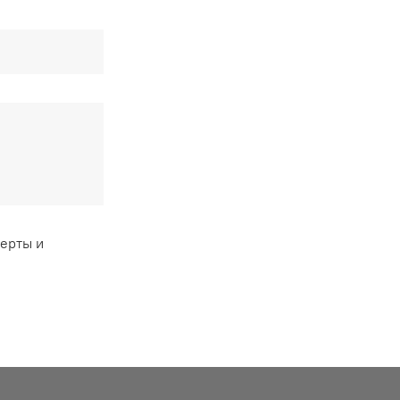
ферты и