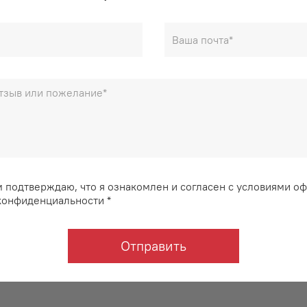
 подтверждаю, что я ознакомлен и согласен с условиями о
конфиденциальности *
Отправить