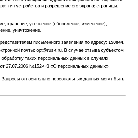
а; тип устройства и разрешение его экрана; страницы,
, хранение, уточнение (обновление, изменение),
ление, уничтожение.
представителем письменного заявления по адресу:
150044,
ктронной почты: opt@rus-t.ru. В случае отзыва субъектом
 обработку таких персональных данных в случаях,
на от 27.07.2006 №152-ФЗ «О персональных данных».
. Запросы относительно персональных данных могут быть