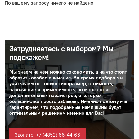
По вашему запросу ничего не найдено
Затрудняетесь с выбором? Мы
подскажем!
Мы знаем на чём можно сэкономить, а на что стоит
обратить особое внимание. Во время подбора мы
учитываем не только типоразмер, стоимость,
назначение и применимость, но множество
дополнительных параметров, о которых
большинство просто забывает. Именно поэтому мы
гарантируем, что подобранные нами шины будут
оптимальным решением именно для Вас!
Звоните: +7 (4852) 66-44-66