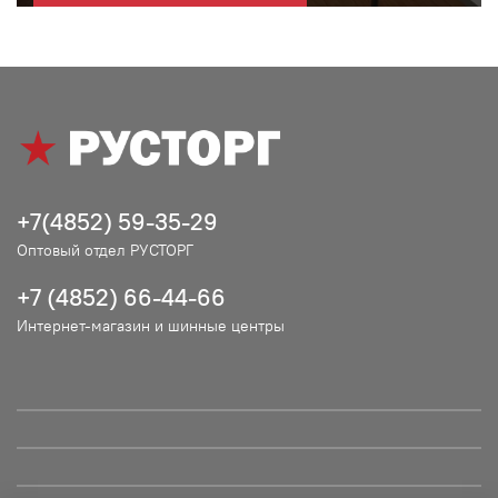
+7(4852) 59-35-29
Оптовый отдел РУСТОРГ
+7 (4852) 66-44-66
Интернет-магазин и шинные центры