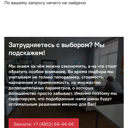
По вашему запросу ничего не найдено
Затрудняетесь с выбором? Мы
подскажем!
Мы знаем на чём можно сэкономить, а на что стоит
обратить особое внимание. Во время подбора мы
учитываем не только типоразмер, стоимость,
назначение и применимость, но множество
дополнительных параметров, о которых
большинство просто забывает. Именно поэтому мы
гарантируем, что подобранные нами шины будут
оптимальным решением именно для Вас!
Звоните: +7 (4852) 66-44-66