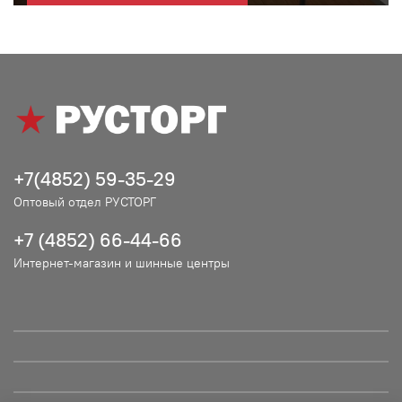
+7(4852) 59-35-29
Оптовый отдел РУСТОРГ
+7 (4852) 66-44-66
Интернет-магазин и шинные центры