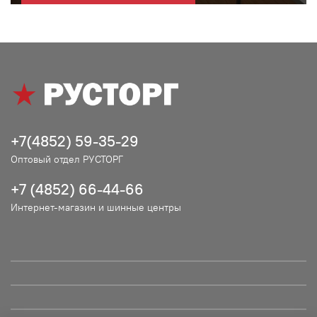
+7(4852) 59-35-29
Оптовый отдел РУСТОРГ
+7 (4852) 66-44-66
Интернет-магазин и шинные центры