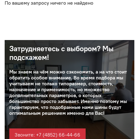
По вашему запросу ничего не найдено
Затрудняетесь с выбором? Мы
подскажем!
Мы знаем на чём можно сэкономить, а на что стоит
обратить особое внимание. Во время подбора мы
учитываем не только типоразмер, стоимость,
назначение и применимость, но множество
дополнительных параметров, о которых
большинство просто забывает. Именно поэтому мы
гарантируем, что подобранные нами шины будут
оптимальным решением именно для Вас!
Звоните: +7 (4852) 66-44-66