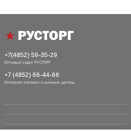
+7(4852) 59-35-29
Оптовый отдел РУСТОРГ
+7 (4852) 66-44-66
Интернет-магазин и шинные центры