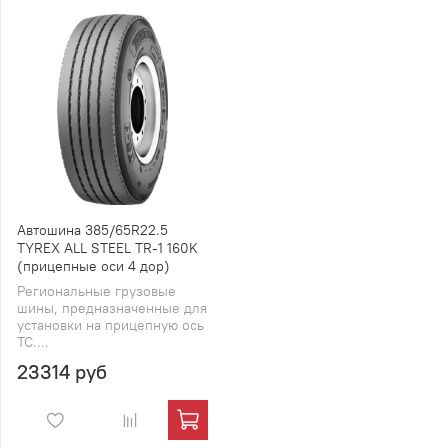
Автошина 385/65R22.5
TYREX ALL STEEL TR-1 160K
(прицепные оси 4 дор)
Региональные грузовые
шины, предназначенные для
установки на прицепную ось
ТС....
23314 руб