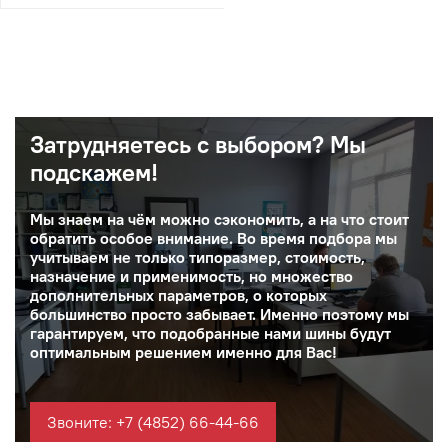
Затрудняетесь с выбором? Мы
подскажем!
Мы знаем на чём можно сэкономить, а на что стоит
обратить особое внимание. Во время подбора мы
учитываем не только типоразмер, стоимость,
назначение и применимость, но множество
дополнительных параметров, о которых
большинство просто забывает. Именно поэтому мы
гарантируем, что подобранные нами шины будут
оптимальным решением именно для Вас!
Звоните: +7 (4852) 66-44-66