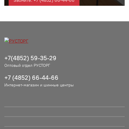
Звоните: +7 (4852) 66-44-66
+7(4852) 59-35-29
Оптовый отдел РУСТОРГ
+7 (4852) 66-44-66
Интернет-магазин и шинные центры