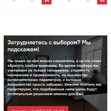
Затрудняетесь с выбором? Мы
подскажем!
Мы знаем на чём можно сэкономить, а на что стоит
обратить особое внимание. Во время подбора мы
учитываем не только типоразмер, стоимость,
назначение и применимость, но множество
дополнительных параметров, о которых
большинство просто забывает. Именно поэтому мы
гарантируем, что подобранные нами шины будут
оптимальным решением именно для Вас!