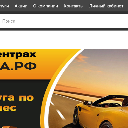
луги
Акции
О компании
Контакты
Личный кабинет