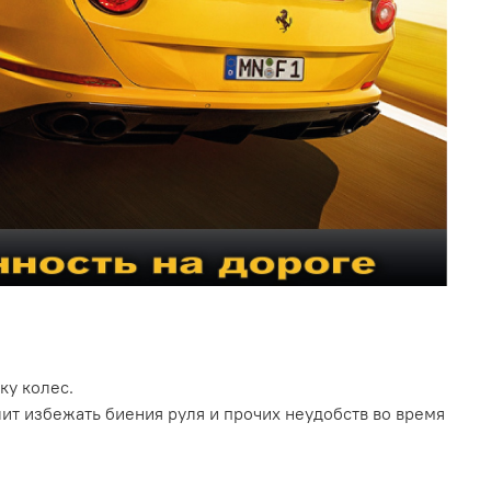
ку колес.
ит избежать биения руля и прочих неудобств во время