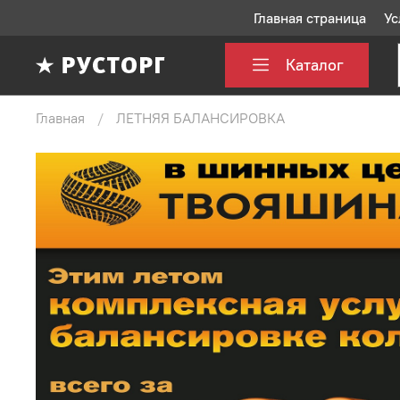
Главная страница
Ус
Каталог
Главная
ЛЕТНЯЯ БАЛАНСИРОВКА