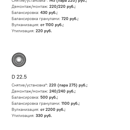
Снятие/установка*:
145 (пара 220) руб.;
Демонтаж/монтаж:
220/220 руб.;
Балансировка:
430 руб.;
Балансировка гранулами:
720 руб.;
Вулканизация:
от 1100 руб.;
Утилизация:
220 руб.
D 22.5
Снятие/установка*:
220 (пара 275) руб.;
Демонтаж/монтаж:
240/240 руб.;
Балансировка:
500 руб.;
Балансировка гранулами:
1100 руб.;
Вулканизация:
от 2200 руб.;
Утилизация:
330 руб.