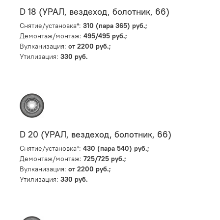
D 18 (УРАЛ, вездеход, болотник, 66)
Снятие/установка*:
310 (пара 365) руб.;
Демонтаж/монтаж:
495/495 руб.;
Вулканизация:
от 2200 руб.;
Утилизация:
330 руб.
D 20 (УРАЛ, вездеход, болотник, 66)
Снятие/установка*:
430 (пара 540) руб.;
Демонтаж/монтаж:
725/725 руб.;
Вулканизация:
от 2200 руб.;
Утилизация:
330 руб.