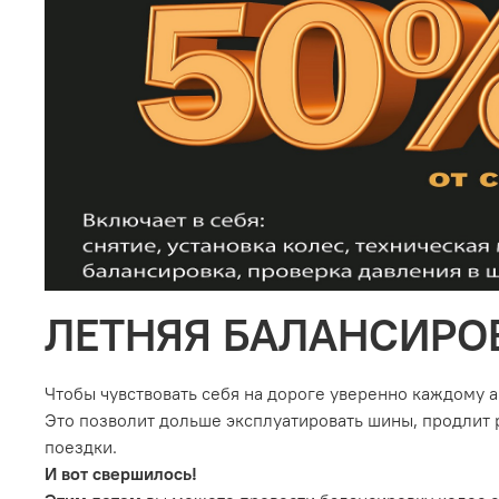
ЛЕТНЯЯ БАЛАНСИРО
Чтобы чувствовать себя на дороге уверенно каждому 
Это позволит дольше эксплуатировать шины, продлит р
поездки.
И вот свершилось!