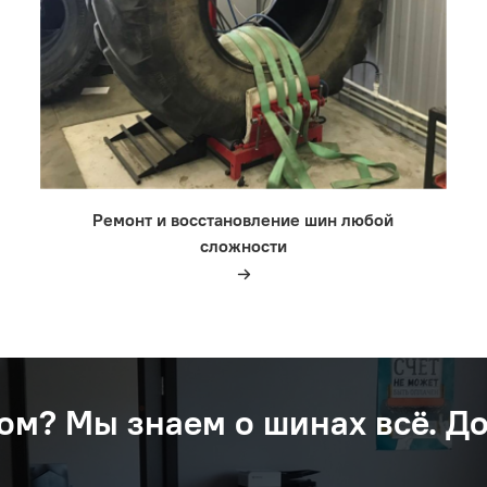
Ремонт и восстановление шин любой
сложности
ом? Мы знаем о шинах вcё. Д