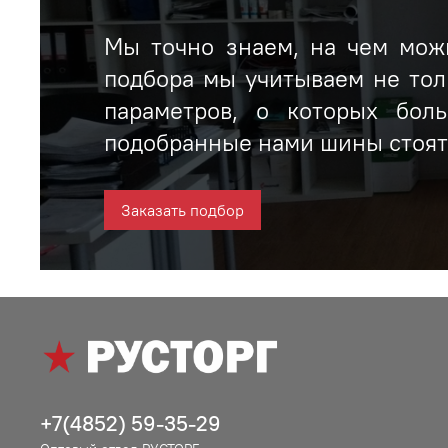
Мы точно знаем, на чем можн
подбора мы учитываем не тол
параметров, о которых бол
подобранные нами шины стоят 
Заказать подбор
+7(4852) 59-35-29