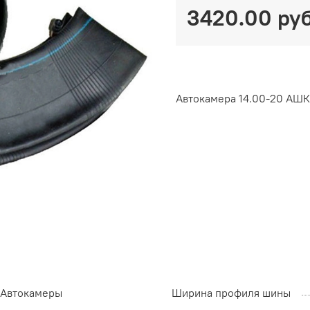
3420.00 ру
Автокамера 14.00-20 АШК
Автокамеры
Ширина профиля шины