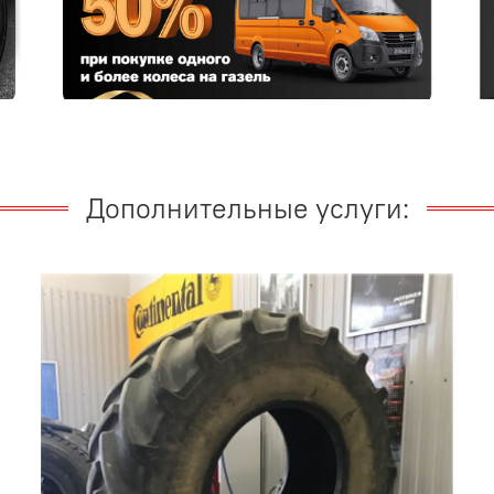
Дополнительные услуги: