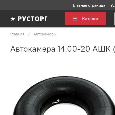
Главная страница
Ус
Каталог
Главная
Автокамеры
Автокамера 14.00-20 АШК 