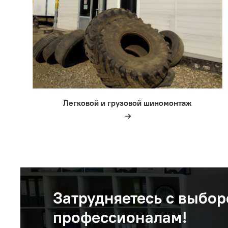
Легковой и грузовой шиномонтаж
Затрудняетесь с выбор
профессионалам!