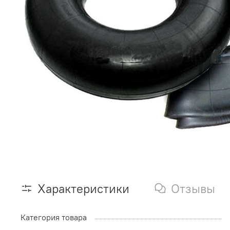
Характеристики
Отзывы
Категория товара