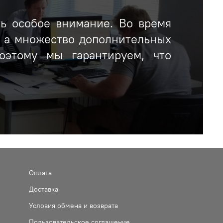
ть особое внимание. Во время
, а множество дополнительных
оэтому мы гарантируем, что
Оплата
Доставка
Условия обмена и возврата
Пользовательское соглашение