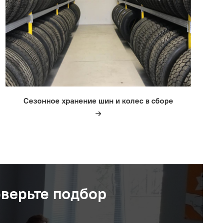
Сезонное хранение шин и колес в сборе
оверьте подбор