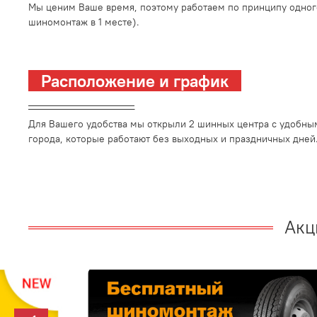
Мы ценим Ваше время, поэтому работаем по принципу одног
шиномонтаж в 1 месте).
Расположение и график
_________________________
Для Вашего удобства мы открыли 2 шинных центра с удобны
города, которые работают без выходных и праздничных дней
Акц