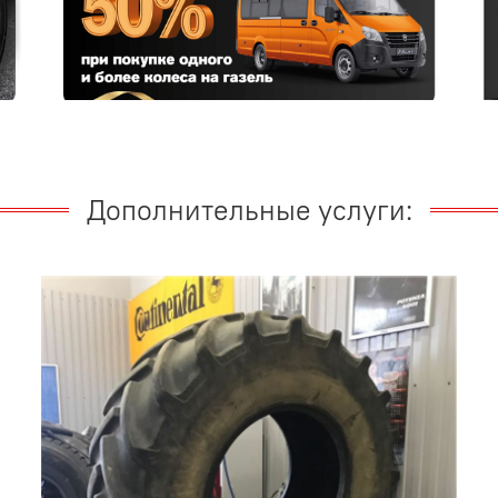
Дополнительные услуги: