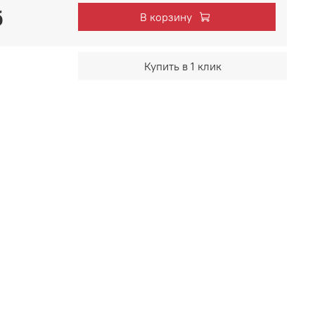
б
В корзину
Купить в 1 клик