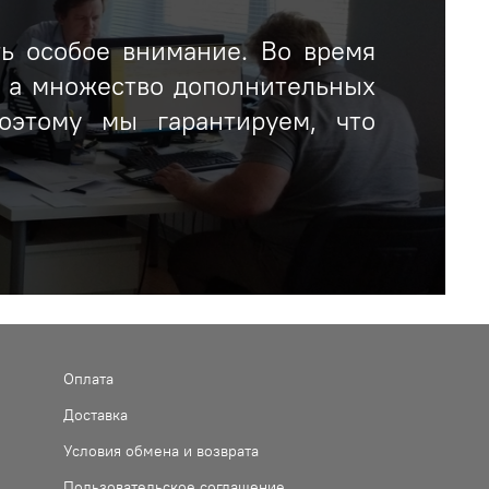
ть особое внимание. Во время
, а множество дополнительных
оэтому мы гарантируем, что
Оплата
Доставка
Условия обмена и возврата
Пользовательское соглашение