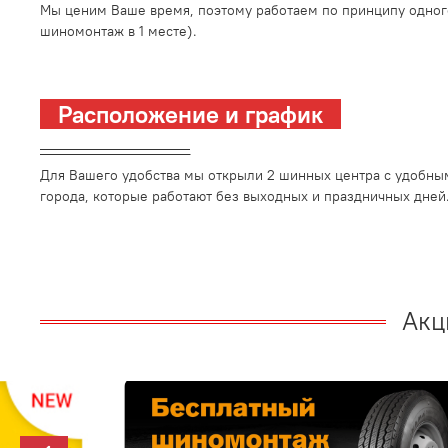
Мы ценим Ваше время, поэтому работаем по принципу одног
шиномонтаж в 1 месте).
Расположение и график
_________________________
Для Вашего удобства мы открыли 2 шинных центра с удобны
города, которые работают без выходных и праздничных дней
Акц