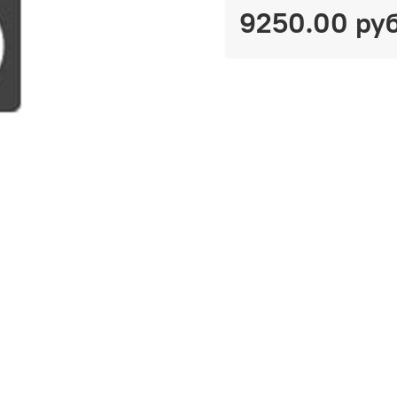
9250.00 ру