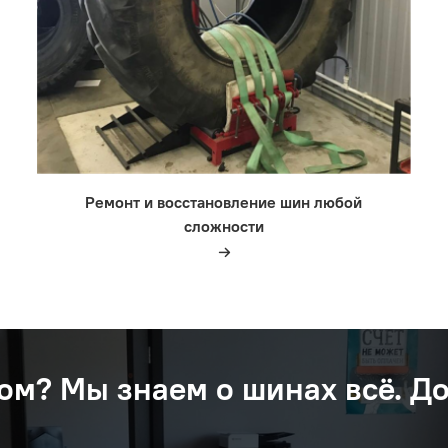
Ремонт и восстановление шин любой
сложности
ом? Мы знаем о шинах вcё. Д