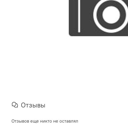
Отзывы
Отзывов еще никто не оставлял