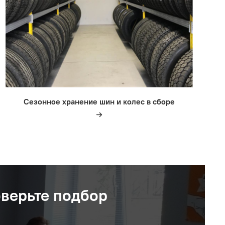
Сезонное хранение шин и колес в сборе
оверьте подбор