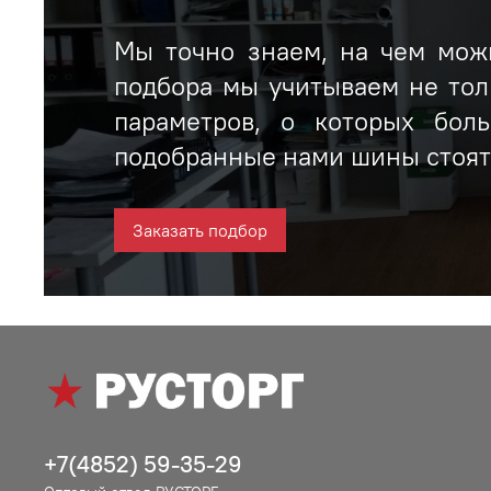
Мы точно знаем, на чем можн
подбора мы учитываем не тол
параметров, о которых бол
подобранные нами шины стоят 
Заказать подбор
+7(4852) 59-35-29