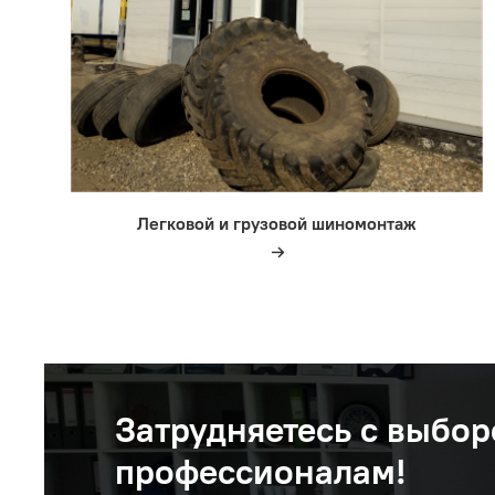
Легковой и грузовой шиномонтаж
Затрудняетесь с выбор
профессионалам!