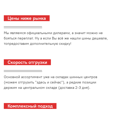
Цены ниже рынка
_________________________
Мы являемся официальными дилерами, а значит можно не
бояться переплат. Ну а если Вы всё же нашли шины дешевле,
топредоставим дополнительную скидку!
Скорость отгрузки
_________________________
Основной ассортимент уже на складах шинных центров
(можем отгрузить "здесь и сейчас"), а редкие позиции
держим на центральном складе (доставка 2-3 дня).
Комплексный подход