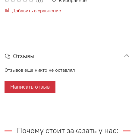
В избранное
(0)
Добавить в сравнение
Отзывы
Отзывов еще никто не оставлял
Написать отзыв
Почему стоит заказать у нас: