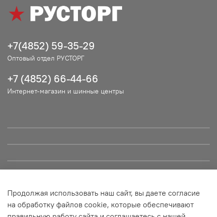
+7(4852) 59-35-29
Оптовый отдел РУСТОРГ
+7 (4852) 66-44-66
Интернет-магазин и шинные центры
Продолжая использовать наш сайт, вы даете согласие
© ООО "РУСТОРГ", 2021. Сайт не является публичной офертой
на обработку файлов cookie, которые обеспечивают
и носит информационный характер. Все материалы данного
правильную работу сайта и соглашаетесь с нашей