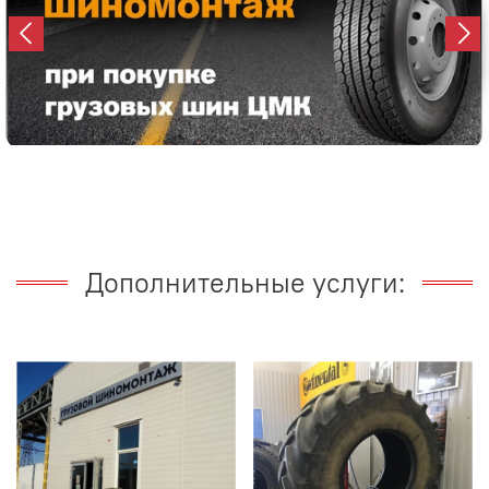
Дополнительные услуги: