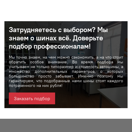
Затрудняетесь с выбором? Мы
знаем о шинах вcё. Доверьте
подбор профессионалам!
Мы точно знаем, на чем можно сэкономить, а на что стоит
обратить особое внимание. Во время подбора мы
учитываем не только типоразмер и стоимость автошины, а
множество дополнительных параметров, о которых
большинство просто забывает. Именно поэтому мы
гарантируем, что подобранные нами шины стоят каждого
потраченного на них рубля!
Заказать подбор