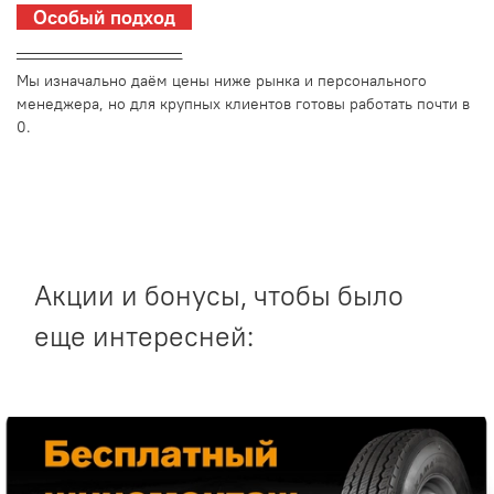
Особый подход
_________________________
Мы изначально даём цены ниже рынка и персонального
менеджера, но для крупных клиентов готовы работать почти в
0.
Акции и бонусы, чтобы было
еще интересней: