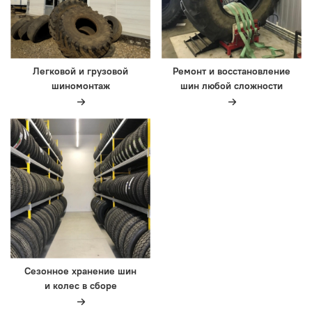
Легковой и грузовой
Ремонт и восстановление
шиномонтаж
шин любой сложности
Сезонное хранение шин
и колес в сборе