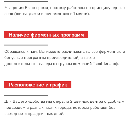
_________________________
Мы ценим Ваше время, поэтому работаем по принципу одного
окна (шины, диски и шиномонтаж в 1 месте).
Наличие фирменных программ
_________________________
Обращаясь к нам, Вы можете расчитывать на все фирменные и
бонусные программы производителей, а также
дополнительные выгоды от группы компаний ТвояШина.рф.
Расположение и график
_________________________
Для Вашего удобства мы открыли 2 шинных центра с удобным
подъездом в разных частях города, которые работают без
выходных и праздничных дней.