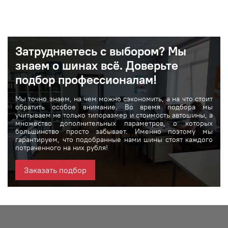
Затрудняетесь с выбором? Мы
знаем о шинах вcё. Доверьте
подбор профессионалам!
Мы точно знаем, на чем можно сэкономить, а на что стоит
обратить особое внимание. Во время подбора мы
учитываем не только типоразмер и стоимость автошины, а
множество дополнительных параметров, о которых
большинство просто забывает. Именно поэтому мы
гарантируем, что подобранные нами шины стоят каждого
потраченного на них рубля!
Заказать подбор