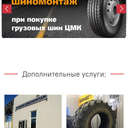
Дополнительные услуги: