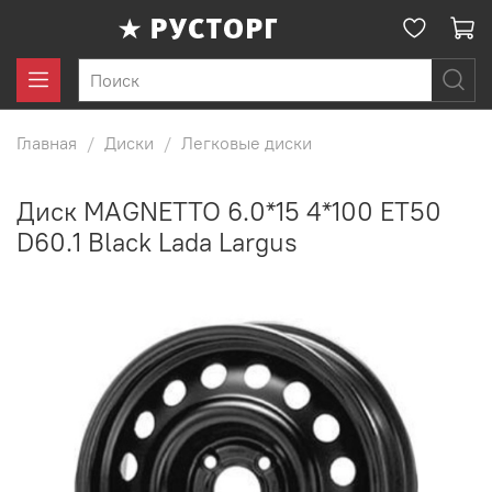
Главная
Диски
Легковые диски
Диск MAGNETTO 6.0*15 4*100 ET50
D60.1 Black Lada Largus