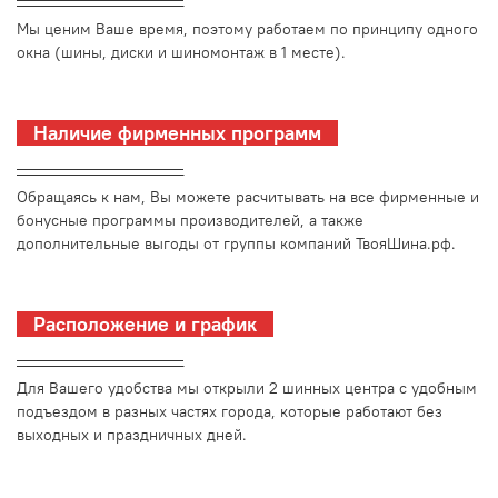
_________________________
Мы ценим Ваше время, поэтому работаем по принципу одного
окна (шины, диски и шиномонтаж в 1 месте).
Наличие фирменных программ
_________________________
Обращаясь к нам, Вы можете расчитывать на все фирменные и
бонусные программы производителей, а также
дополнительные выгоды от группы компаний ТвояШина.рф.
Расположение и график
_________________________
Для Вашего удобства мы открыли 2 шинных центра с удобным
подъездом в разных частях города, которые работают без
выходных и праздничных дней.