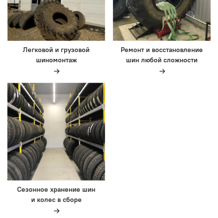
Легковой и грузовой
Ремонт и восстановление
шиномонтаж
шин любой сложности
Сезонное хранение шин
и колес в сборе