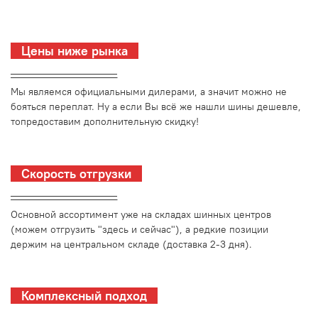
Цены ниже рынка
_________________________
Мы являемся официальными дилерами, а значит можно не
бояться переплат. Ну а если Вы всё же нашли шины дешевле,
топредоставим дополнительную скидку!
Скорость отгрузки
_________________________
Основной ассортимент уже на складах шинных центров
(можем отгрузить "здесь и сейчас"), а редкие позиции
держим на центральном складе (доставка 2-3 дня).
Комплексный подход