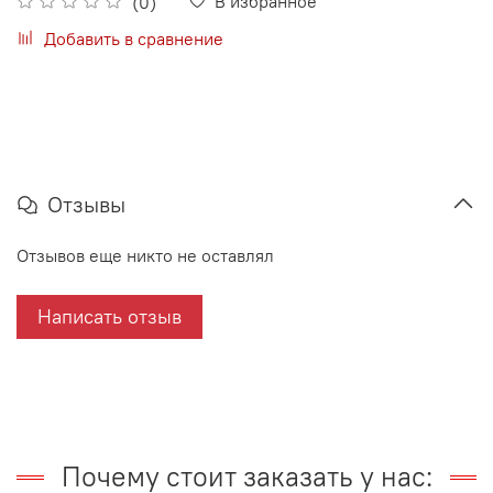
В избранное
(0)
Добавить в сравнение
Отзывы
Отзывов еще никто не оставлял
Написать отзыв
Почему стоит заказать у нас: