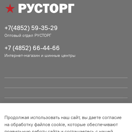
+7(4852) 59-35-29
Оптовый отдел РУСТОРГ
+7 (4852) 66-44-66
Интернет-магазин и шинные центры
Продолжая использовать наш сайт, вы даете согласие
© ООО "РУСТОРГ", 2021. Сайт не является публичной офертой
на обработку файлов cookie, которые обеспечивают
и носит информационный характер. Все материалы данного
правильную работу сайта и соглашаетесь с нашей