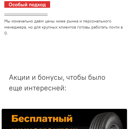
Особый подход
_________________________
Мы изначально даём цены ниже рынка и персонального
менеджера, но для крупных клиентов готовы работать почти в
0.
Акции и бонусы, чтобы было
еще интересней: