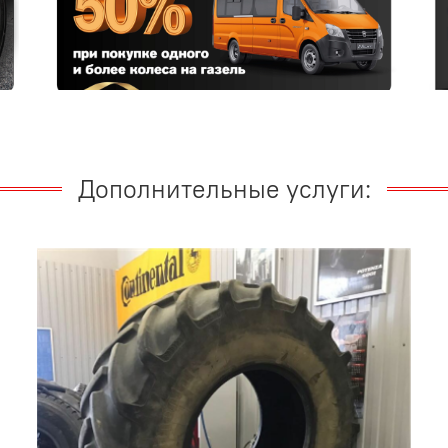
Дополнительные услуги: