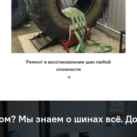
Ремонт и восстановление шин любой
сложности
ом? Мы знаем о шинах вcё. Д