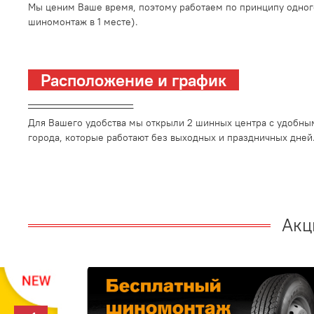
Мы ценим Ваше время, поэтому работаем по принципу одног
шиномонтаж в 1 месте).
Расположение и график
_________________________
Для Вашего удобства мы открыли 2 шинных центра с удобны
города, которые работают без выходных и праздничных дней
Акц