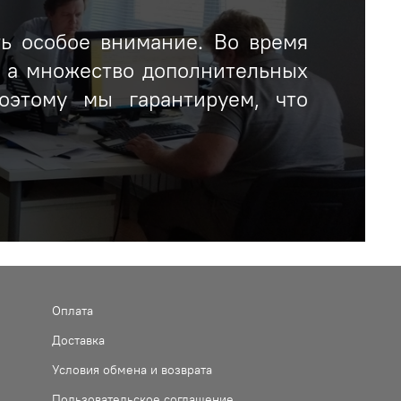
ть особое внимание. Во время
, а множество дополнительных
оэтому мы гарантируем, что
Оплата
Доставка
Условия обмена и возврата
Пользовательское соглашение