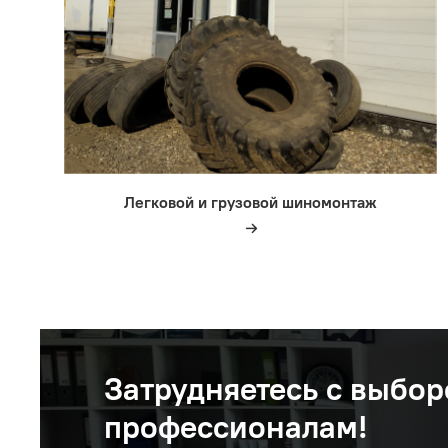
Легковой и грузовой шиномонтаж
Затрудняетесь с выбор
профессионалам!