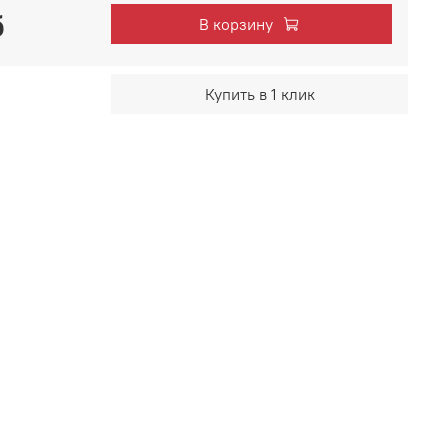
б
В корзину
Купить в 1 клик