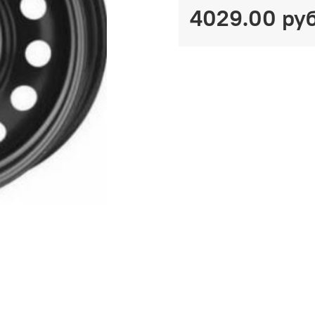
4029.00 ру