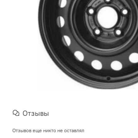
Отзывы
Отзывов еще никто не оставлял