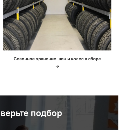
Сезонное хранение шин и колес в сборе
оверьте подбор