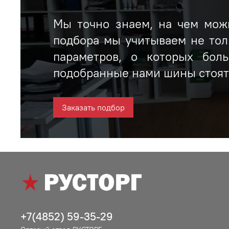
Мы точно знаем, на чем можн
подбора мы учитываем не тол
параметров, о которых бол
подобранные нами шины стоят 
Заказать подбор
+7(4852) 59-35-29