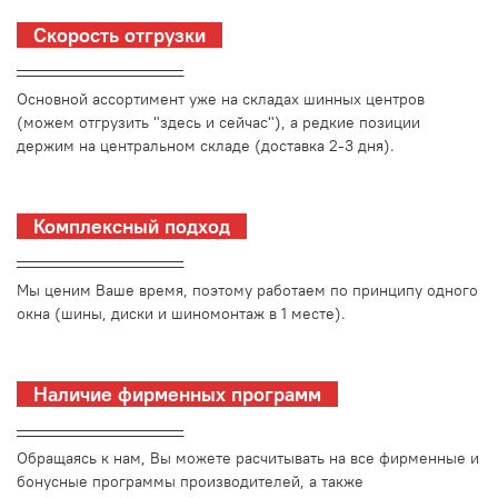
Скорость отгрузки
_________________________
Основной ассортимент уже на складах шинных центров
(можем отгрузить "здесь и сейчас"), а редкие позиции
держим на центральном складе (доставка 2-3 дня).
Комплексный подход
_________________________
Мы ценим Ваше время, поэтому работаем по принципу одного
окна (шины, диски и шиномонтаж в 1 месте).
Наличие фирменных программ
_________________________
Обращаясь к нам, Вы можете расчитывать на все фирменные и
бонусные программы производителей, а также