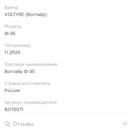
Бренд
VOLTYRE (Волтайр)
Модель
Ф-35
Типоразмер
11.2R20
Торговое наименование
Волтайр Ф-35
Страна изготовитель
Россия
Артикул производителя
82110071
Отзывы