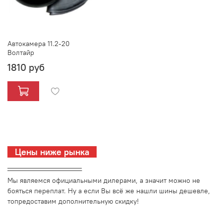
Автокамера 11.2-20
Волтайр
1810 руб
Цены ниже рынка
_________________________
Мы являемся официальными дилерами, а значит можно не
бояться переплат. Ну а если Вы всё же нашли шины дешевле,
топредоставим дополнительную скидку!