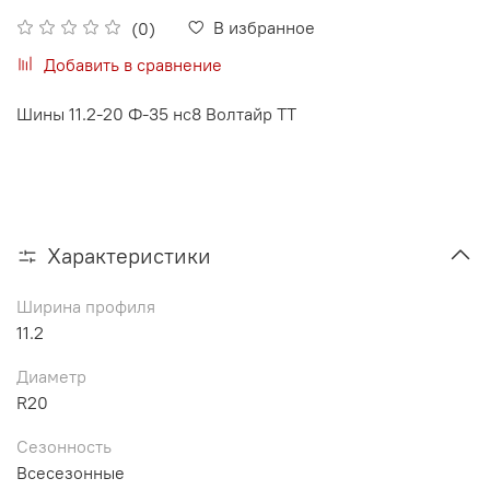
В избранное
(0)
Добавить в сравнение
Шины 11.2-20 Ф-35 нс8 Волтайр TT
Характеристики
Ширина профиля
11.2
Диаметр
R20
Сезонность
Всесезонные