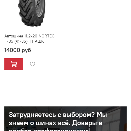
Автошина 11.2-20 NORTEC
F-35 (Ф-35) TT АШК
14000 руб
Затрудняетесь с выбором? Мы
знаем о шинах вcё. Доверьте
подбор профессионалам!