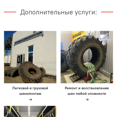
Дополнительные услуги:
Легковой и грузовой
Ремонт и восстановление
шиномонтаж
шин любой сложности