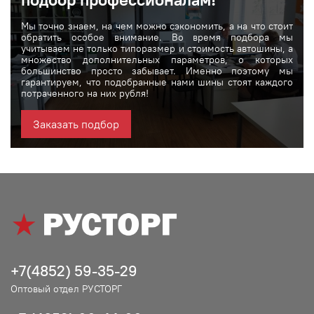
Мы точно знаем, на чем можно сэкономить, а на что стоит
обратить особое внимание. Во время подбора мы
учитываем не только типоразмер и стоимость автошины, а
множество дополнительных параметров, о которых
большинство просто забывает. Именно поэтому мы
гарантируем, что подобранные нами шины стоят каждого
потраченного на них рубля!
Заказать подбор
+7(4852) 59-35-29
Оптовый отдел РУСТОРГ