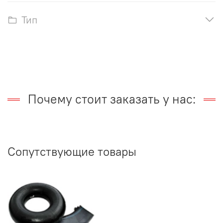
Тип
Почему стоит заказать у нас:
Сопутствующие товары