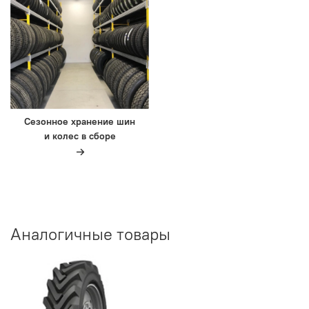
Сезонное хранение шин
и колес в сборе
Аналогичные товары