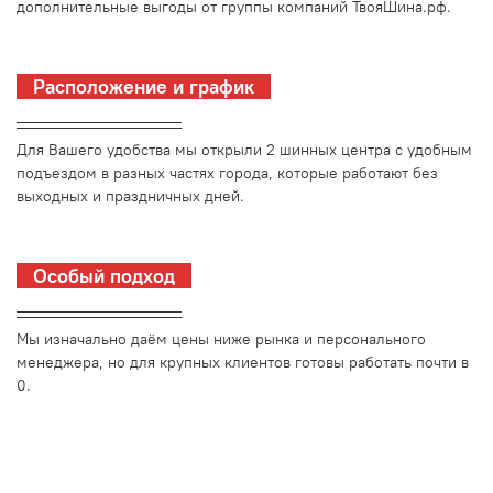
дополнительные выгоды от группы компаний ТвояШина.рф.
Расположение и график
_________________________
Для Вашего удобства мы открыли 2 шинных центра с удобным
подъездом в разных частях города, которые работают без
выходных и праздничных дней.
Особый подход
_________________________
Мы изначально даём цены ниже рынка и персонального
менеджера, но для крупных клиентов готовы работать почти в
0.