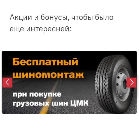
Акции и бонусы, чтобы было
еще интересней: