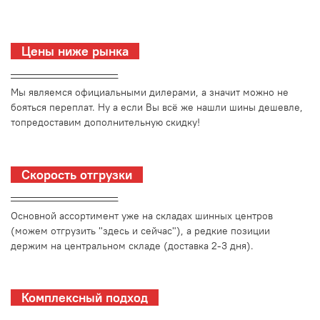
Цены ниже рынка
_________________________
Мы являемся официальными дилерами, а значит можно не
бояться переплат. Ну а если Вы всё же нашли шины дешевле,
топредоставим дополнительную скидку!
Скорость отгрузки
_________________________
Основной ассортимент уже на складах шинных центров
(можем отгрузить "здесь и сейчас"), а редкие позиции
держим на центральном складе (доставка 2-3 дня).
Комплексный подход