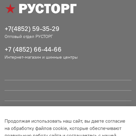
+7(4852) 59-35-29
Оптовый отдел РУСТОРГ
+7 (4852) 66-44-66
Интернет-магазин и шинные центры
Продолжая использовать наш сайт, вы даете согласие
© ООО "РУСТОРГ", 2021. Сайт не является публичной офертой
на обработку файлов cookie, которые обеспечивают
и носит информационный характер. Все материалы данного
правильную работу сайта и соглашаетесь с нашей