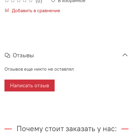
В избранное
(0)
Добавить в сравнение
Отзывы
Отзывов еще никто не оставлял
Написать отзыв
Почему стоит заказать у нас: