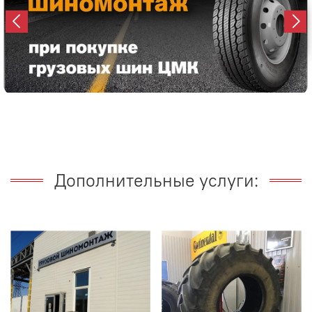
Дополнительные услуги: