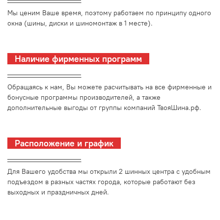
_________________________
Мы ценим Ваше время, поэтому работаем по принципу одного
окна (шины, диски и шиномонтаж в 1 месте).
Наличие фирменных программ
_________________________
Обращаясь к нам, Вы можете расчитывать на все фирменные и
бонусные программы производителей, а также
дополнительные выгоды от группы компаний ТвояШина.рф.
Расположение и график
_________________________
Для Вашего удобства мы открыли 2 шинных центра с удобным
подъездом в разных частях города, которые работают без
выходных и праздничных дней.