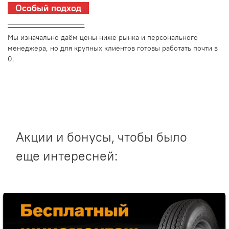
Особый подход
_________________________
Мы изначально даём цены ниже рынка и персонального
менеджера, но для крупных клиентов готовы работать почти в
0.
Акции и бонусы, чтобы было
еще интересней: