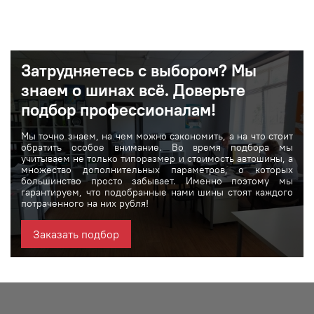
Затрудняетесь с выбором? Мы
знаем о шинах вcё. Доверьте
подбор профессионалам!
Мы точно знаем, на чем можно сэкономить, а на что стоит
обратить особое внимание. Во время подбора мы
учитываем не только типоразмер и стоимость автошины, а
множество дополнительных параметров, о которых
большинство просто забывает. Именно поэтому мы
гарантируем, что подобранные нами шины стоят каждого
потраченного на них рубля!
Заказать подбор