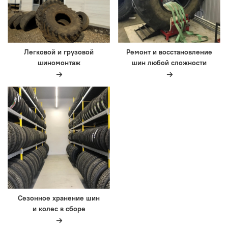
Легковой и грузовой
Ремонт и восстановление
шиномонтаж
шин любой сложности
Сезонное хранение шин
и колес в сборе