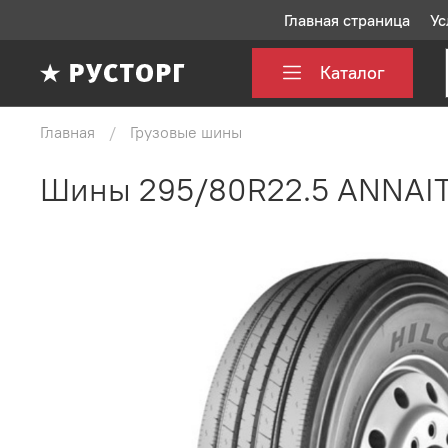
Главная страница
Ус
Каталог
Главная
Грузовые шины
Шины 295/80R22.5 ANNAIT