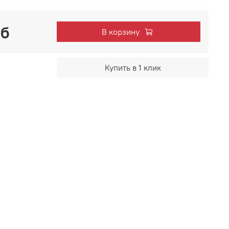
уб
В корзину
Купить в 1 клик