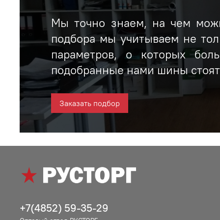
Мы точно знаем, на чем можн
подбора мы учитываем не тол
параметров, о которых бол
подобранные нами шины стоят 
Заказать подбор
+7(4852) 59-35-29