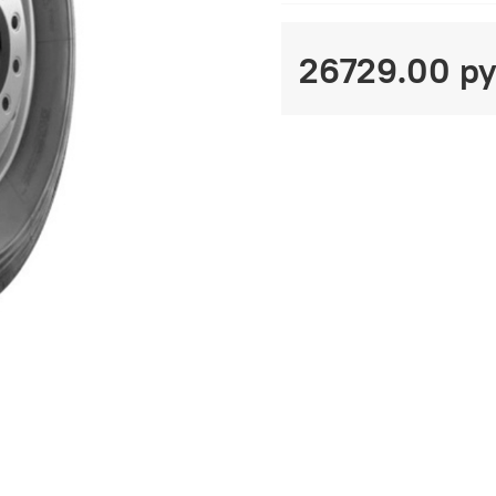
26729.00 р