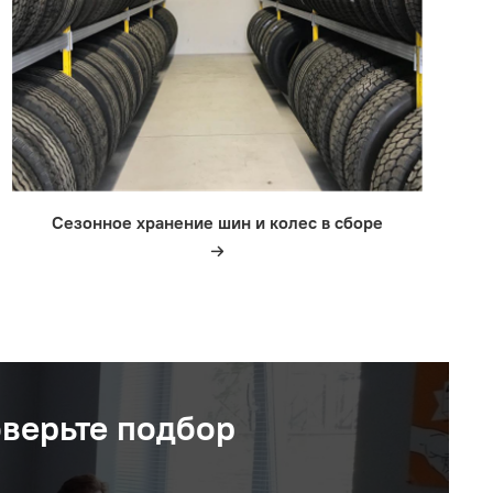
Сезонное хранение шин и колес в сборе
оверьте подбор