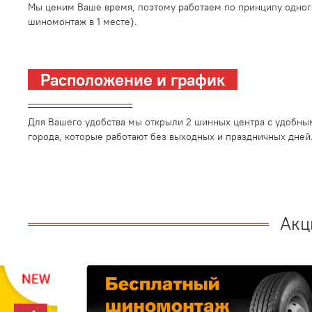
Мы ценим Ваше время, поэтому работаем по принципу одног
шиномонтаж в 1 месте).
Расположение и график
_________________________
Для Вашего удобства мы открыли 2 шинных центра с удобны
города, которые работают без выходных и праздничных дней
Акц