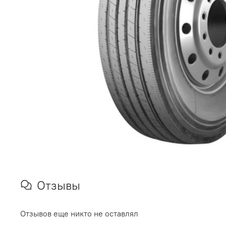
Отзывы
Отзывов еще никто не оставлял