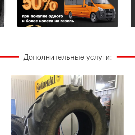
Дополнительные услуги: