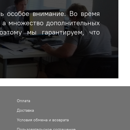
ть особое внимание. Во время
, а множество дополнительных
оэтому мы гарантируем, что
Оплата
Доставка
Условия обмена и возврата
Пользовательское соглашение