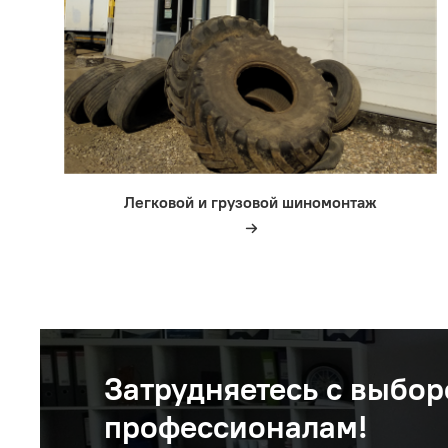
Легковой и грузовой шиномонтаж
Затрудняетесь с выбор
профессионалам!