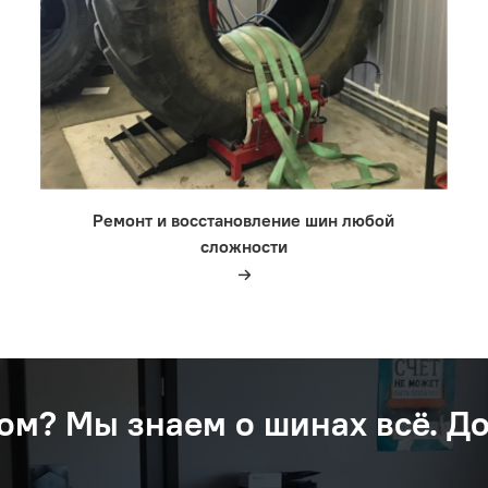
Ремонт и восстановление шин любой
сложности
ом? Мы знаем о шинах вcё. Д