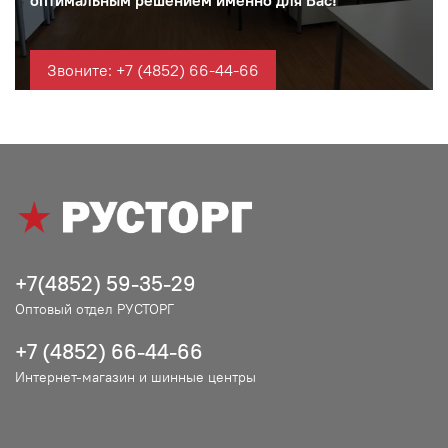
оптимальным решением именно для Вас!
Звоните: +7 (4852) 66-44-66
+7(4852) 59-35-29
Оптовый отдел РУСТОРГ
+7 (4852) 66-44-66
Интернет-магазин и шинные центры