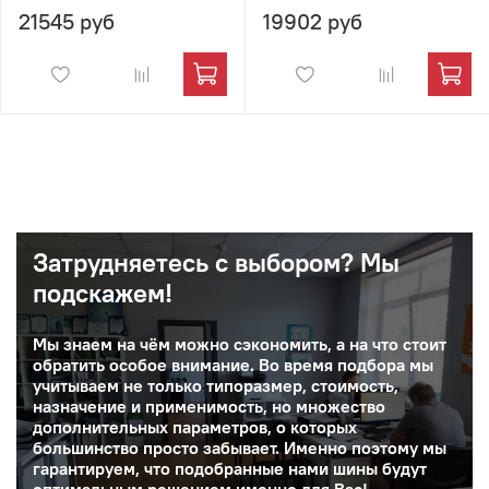
21545 руб
19902 руб
Затрудняетесь с выбором? Мы
подскажем!
Мы знаем на чём можно сэкономить, а на что стоит
обратить особое внимание. Во время подбора мы
учитываем не только типоразмер, стоимость,
назначение и применимость, но множество
дополнительных параметров, о которых
большинство просто забывает. Именно поэтому мы
гарантируем, что подобранные нами шины будут