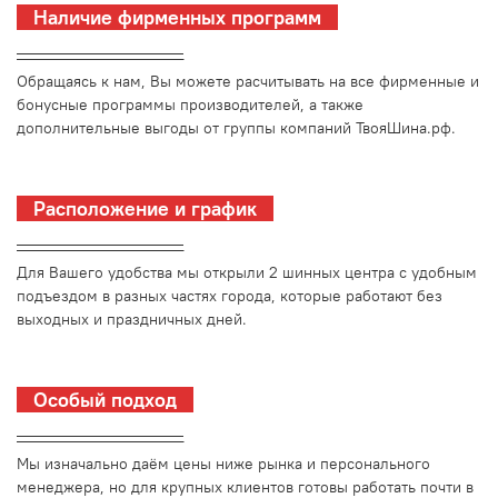
Наличие фирменных программ
_________________________
Обращаясь к нам, Вы можете расчитывать на все фирменные и
бонусные программы производителей, а также
дополнительные выгоды от группы компаний ТвояШина.рф.
Расположение и график
_________________________
Для Вашего удобства мы открыли 2 шинных центра с удобным
подъездом в разных частях города, которые работают без
выходных и праздничных дней.
Особый подход
_________________________
Мы изначально даём цены ниже рынка и персонального
менеджера, но для крупных клиентов готовы работать почти в