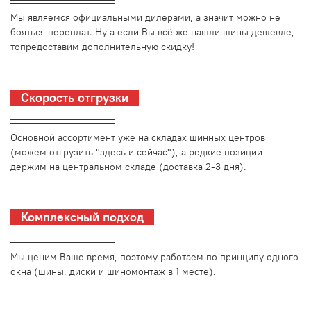
Мы являемся официальными дилерами, а значит можно не
бояться переплат. Ну а если Вы всё же нашли шины дешевле,
топредоставим дополнительную скидку!
Скорость отгрузки
_________________________
Основной ассортимент уже на складах шинных центров
(можем отгрузить "здесь и сейчас"), а редкие позиции
держим на центральном складе (доставка 2-3 дня).
Комплексный подход
_________________________
Мы ценим Ваше время, поэтому работаем по принципу одного
окна (шины, диски и шиномонтаж в 1 месте).