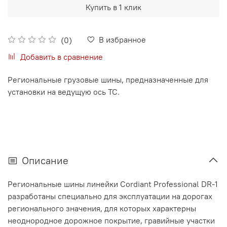
Купить в 1 клик
В избранное
(0)
Добавить в сравнение
Региональные грузовые шины, предназначенные для
установки на ведущую ось ТС.
Описание
Региональные шины линейки Cordiant Professional DR-1
разработаны специально для эксплуатации на дорогах
регионального значения, для которых характерны
неоднородное дорожное покрытие, гравийные участки