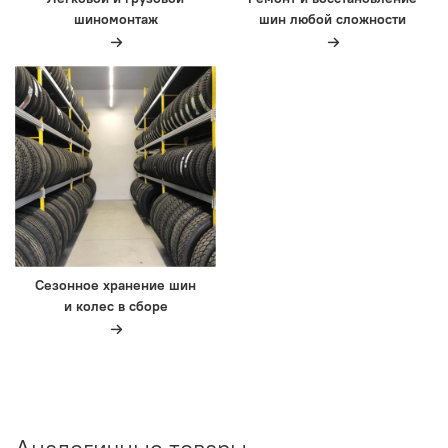
шиномонтаж
шин любой сложности
Сезонное хранение шин
и колес в сборе