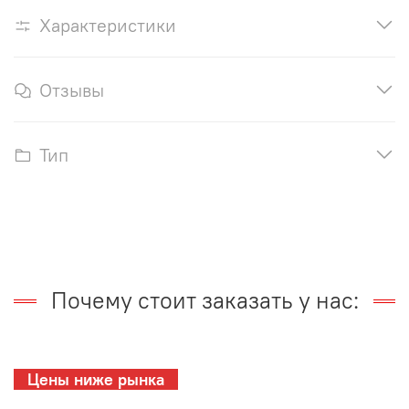
Характеристики
Отзывы
Тип
Почему стоит заказать у нас:
Цены ниже рынка
_________________________