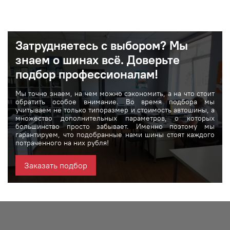
Затрудняетесь с выбором? Мы
знаем о шинах вcё. Доверьте
подбор профессионалам!
Мы точно знаем, на чем можно сэкономить, а на что стоит
обратить особое внимание. Во время подбора мы
учитываем не только типоразмер и стоимость автошины, а
множество дополнительных параметров, о которых
большинство просто забывает. Именно поэтому мы
гарантируем, что подобранные нами шины стоят каждого
потраченного на них рубля!
Заказать подбор