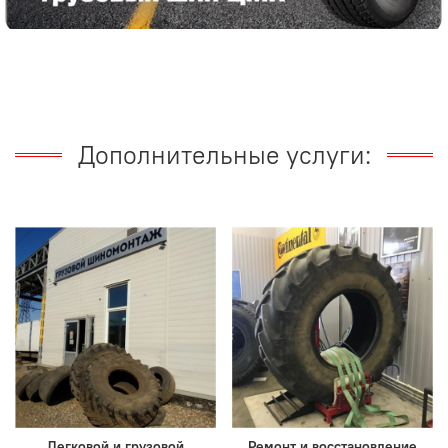
Дополнительные услуги:
Легковой и грузовой
Ремонт и восстановление