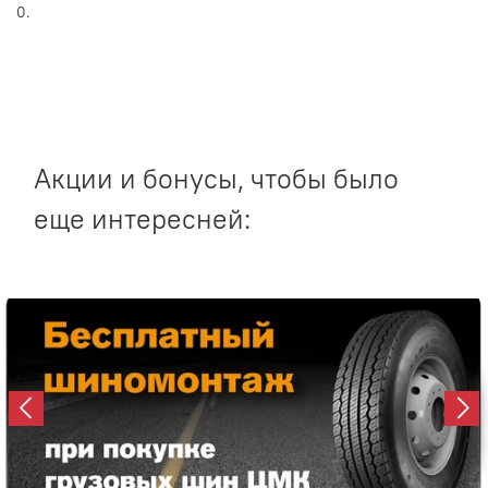
0.
Акции и бонусы, чтобы было
еще интересней: