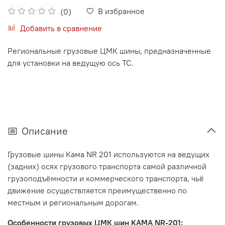
В избранное
(0)
Добавить в сравнение
Региональные грузовые ЦМК шины, предназначенные
для установки на ведущую ось ТС.
Описание
Грузовые шины Кама NR 201 используются на ведущих
(задних) осях грузового транспорта самой различной
грузоподъёмности и коммерческого транспорта, чьё
движение осуществляется преимущественно по
местным и региональным дорогам.
Особенности грузовых ЦМК шин KAMA NR-201: