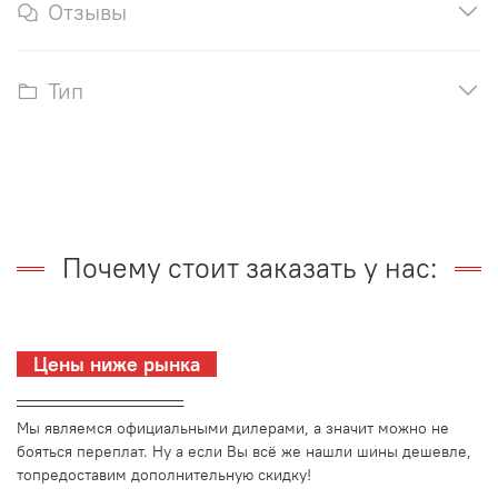
Отзывы
Тип
Почему стоит заказать у нас:
Цены ниже рынка
_________________________
Мы являемся официальными дилерами, а значит можно не
бояться переплат. Ну а если Вы всё же нашли шины дешевле,
топредоставим дополнительную скидку!