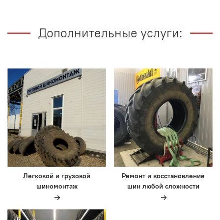
Дополнительные услуги:
Легковой и грузовой
Ремонт и восстановление
шиномонтаж
шин любой сложности