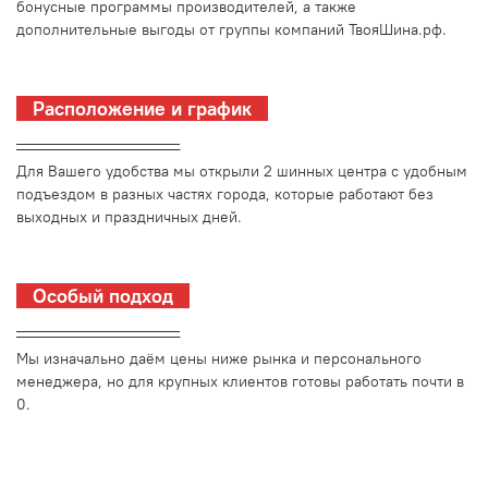
бонусные программы производителей, а также
дополнительные выгоды от группы компаний ТвояШина.рф.
Расположение и график
_________________________
Для Вашего удобства мы открыли 2 шинных центра с удобным
подъездом в разных частях города, которые работают без
выходных и праздничных дней.
Особый подход
_________________________
Мы изначально даём цены ниже рынка и персонального
менеджера, но для крупных клиентов готовы работать почти в
0.