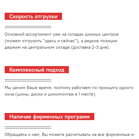
Скорость отгрузки
_________________________
Основной ассортимент уже на складах шинных центров
(можем отгрузить "здесь и сейчас"), а редкие позиции
держим на центральном складе (доставка 2-3 дня).
Комплексный подход
_________________________
Мы ценим Ваше время, поэтому работаем по принципу одного
окна (шины, диски и шиномонтаж в 1 месте).
Наличие фирменных программ
_________________________
Обращаясь к нам, Вы можете расчитывать на все фирменные и