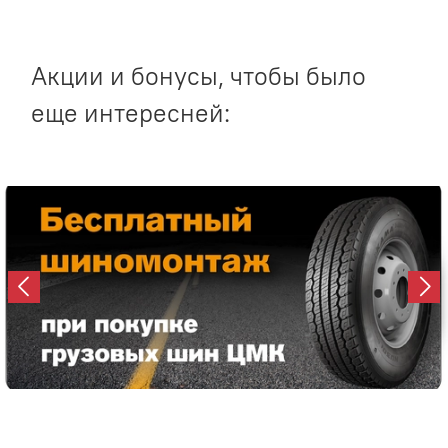
Акции и бонусы, чтобы было
еще интересней: