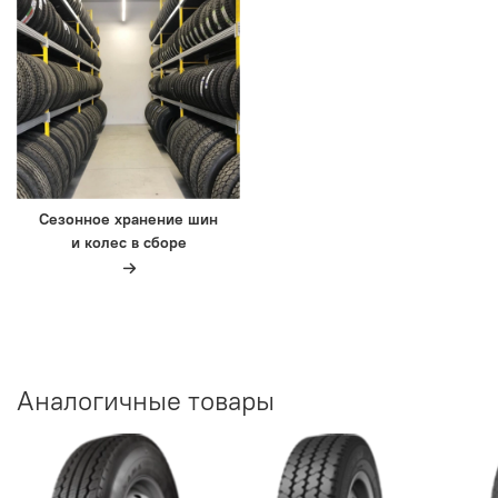
Сезонное хранение шин
и колес в сборе
Аналогичные товары