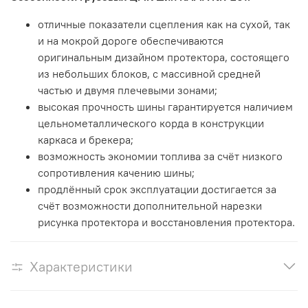
отличные показатели сцепления как на сухой, так
и на мокрой дороге обеспечиваются
оригинальным дизайном протектора, состоящего
из небольших блоков, с массивной средней
частью и двумя плечевыми зонами;
высокая прочность шины гарантируется наличием
цельнометаллического корда в конструкции
каркаса и брекера;
возможность экономии топлива за счёт низкого
сопротивления качению шины;
продлённый срок эксплуатации достигается за
счёт возможности дополнительной нарезки
рисунка протектора и восстановления протектора.
Характеристики